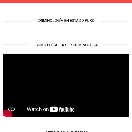
CRIMINOLOGÍA EN ESTADO PURO
CÓMO LLEGUE A SER CRIMINÓLOGA