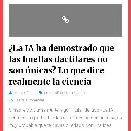
¿La IA ha demostrado que
las huellas dactilares no
son únicas? Lo que dice
realmente la ciencia
Laura Gómez
criminalística
,
huellas
,
IA
Leave a Comment
Si has leído últimamente algún titular del tipo «La IA
demuestra que las huellas dactilares no son únicas», es
muy probable que te hayas quedado con una idea