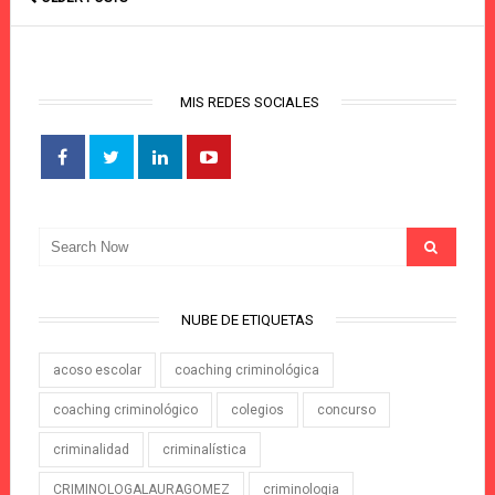
MIS REDES SOCIALES
NUBE DE ETIQUETAS
acoso escolar
coaching criminológica
coaching criminológico
colegios
concurso
criminalidad
criminalística
CRIMINOLOGALAURAGOMEZ
criminologia