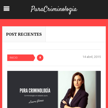
PuraCriminologia
POST RECIENTES
14 abril, 2015
INICIO