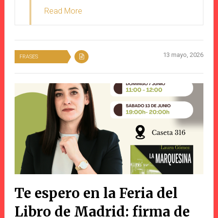
Read More
13 mayo, 2026
FRASES
Te espero en la Feria del
Libro de Madrid: firma de