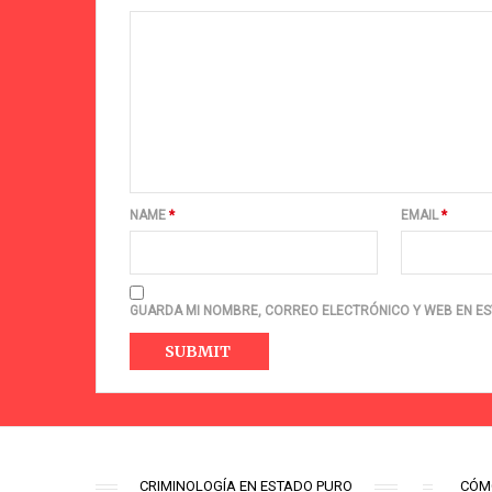
NAME
*
EMAIL
*
GUARDA MI NOMBRE, CORREO ELECTRÓNICO Y WEB EN ES
CRIMINOLOGÍA EN ESTADO PURO
CÓM