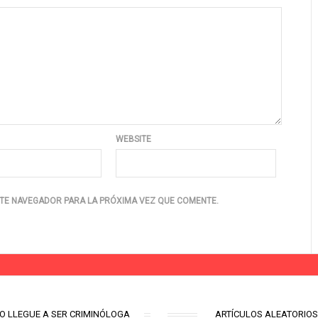
WEBSITE
TE NAVEGADOR PARA LA PRÓXIMA VEZ QUE COMENTE.
O LLEGUE A SER CRIMINÓLOGA
ARTÍCULOS ALEATORIO