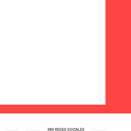
S
MIS REDES SOCIALES