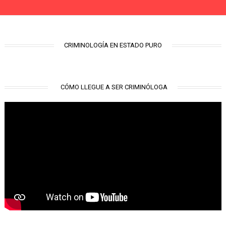
CRIMINOLOGÍA EN ESTADO PURO
CÓMO LLEGUE A SER CRIMINÓLOGA