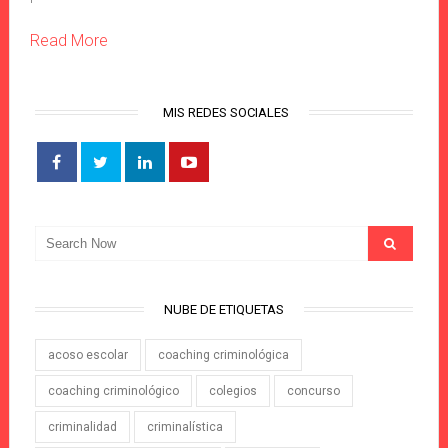
Read More
MIS REDES SOCIALES
NUBE DE ETIQUETAS
acoso escolar
coaching criminológica
coaching criminológico
colegios
concurso
criminalidad
criminalística