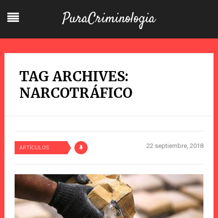
PuraCriminologia
TAG ARCHIVES:
NARCOTRÁFICO
22 septiembre, 2018
ARTÍCULOS