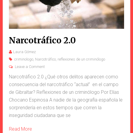
Narcotráfico 2.0
Laura Gómez
criminologo
,
Narcotráfico
,
reflexiones de un criminólogo
Leave a Comment
Narcotráfico 2.0 ¿Qué otros delitos aparecen como
consecuencia del narcotráfico “actual” en el campo
de Gibraltar? Reflexiones de un criminólogo Por Elías
Chocano Espinosa A nadie de la geografía española le
sorprendería en estos tiempos que corren la
inseguridad ciudadana que se
Read More