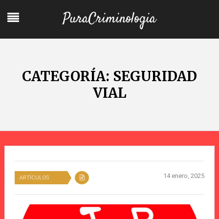
PuraCriminologia
CATEGORÍA:
SEGURIDAD
VIAL
14 enero, 2025
ARTÍCULOS