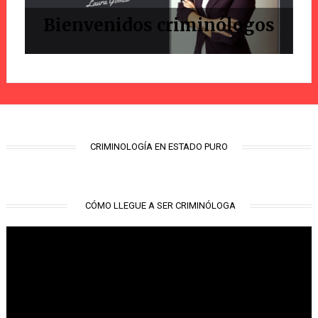
Bienvenidos criminólogos
CRIMINOLOGÍA EN ESTADO PURO
CÓMO LLEGUE A SER CRIMINÓLOGA