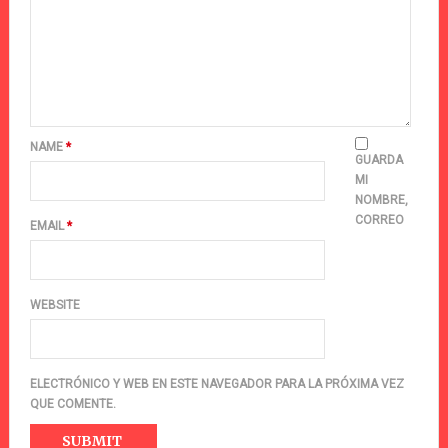
NAME
*
GUARDA
MI
NOMBRE,
CORREO
EMAIL
*
WEBSITE
ELECTRÓNICO Y WEB EN ESTE NAVEGADOR PARA LA PRÓXIMA VEZ
QUE COMENTE.