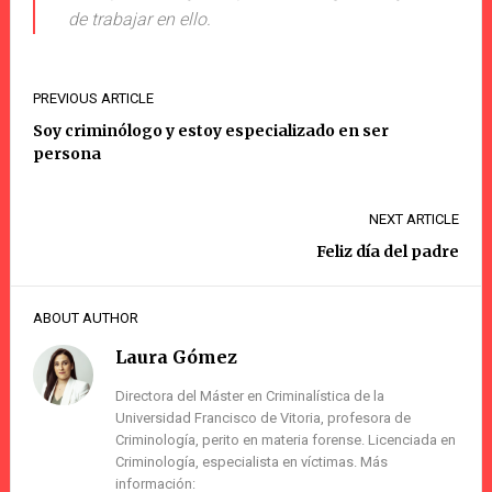
de trabajar en ello.
PREVIOUS ARTICLE
Soy criminólogo y estoy especializado en ser
persona
NEXT ARTICLE
Feliz día del padre
ABOUT AUTHOR
Laura Gómez
Directora del Máster en Criminalística de la
Universidad Francisco de Vitoria, profesora de
Criminología, perito en materia forense. Licenciada en
Criminología, especialista en víctimas. Más
información: