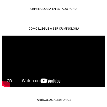
CRIMINOLOGÍA EN ESTADO PURO
CÓMO LLEGUE A SER CRIMINÓLOGA
ARTÍCULOS ALEATORIOS