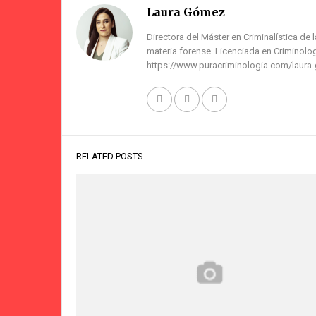
Laura Gómez
Directora del Máster en Criminalística de 
materia forense. Licenciada en Criminolog
https://www.puracriminologia.com/laura
RELATED POSTS