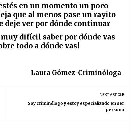
estés en un momento un poco
deja que al menos pase un rayito
te deje ver por dónde continuar
 muy difícil saber por dónde vas
obre todo a dónde vas!
Laura Gómez-Criminóloga
NEXT ARTICLE
Soy criminólogo y estoy especializado en ser
persona