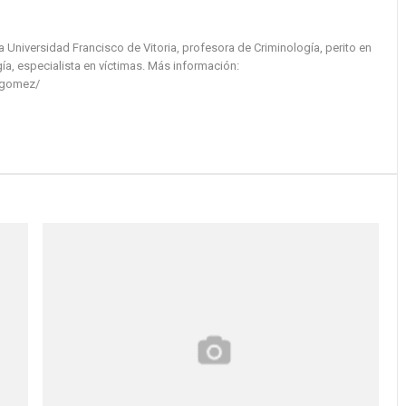
la Universidad Francisco de Vitoria, profesora de Criminología, perito en
ía, especialista en víctimas. Más información:
-gomez/