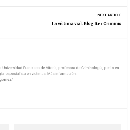
NEXT ARTICLE
La víctima vial. Blog Iter Criminis
la Universidad Francisco de Vitoria, profesora de Criminología, perito en
ía, especialista en víctimas. Más información:
-gomez/