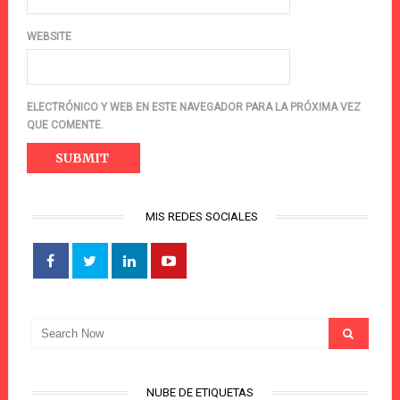
WEBSITE
ELECTRÓNICO Y WEB EN ESTE NAVEGADOR PARA LA PRÓXIMA VEZ
QUE COMENTE.
MIS REDES SOCIALES
NUBE DE ETIQUETAS