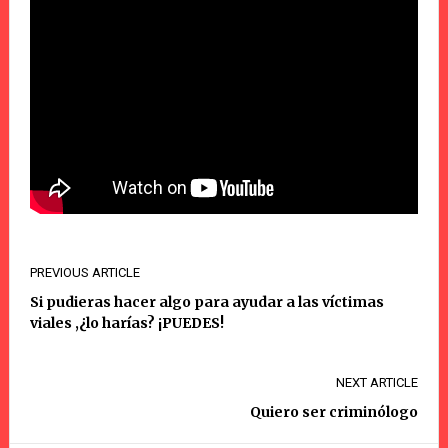
PREVIOUS ARTICLE
Si pudieras hacer algo para ayudar a las víctimas
viales ,¿lo harías? ¡PUEDES!
NEXT ARTICLE
Quiero ser criminólogo