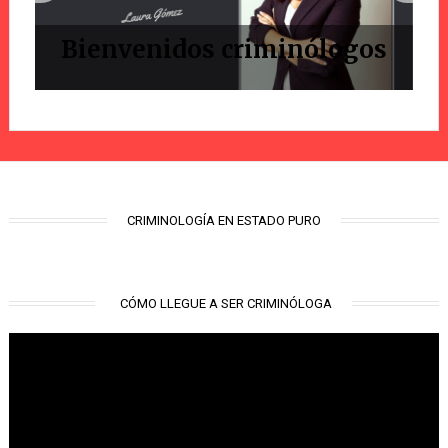
Bienvenidos criminólogos
CRIMINOLOGÍA EN ESTADO PURO
CÓMO LLEGUE A SER CRIMINÓLOGA