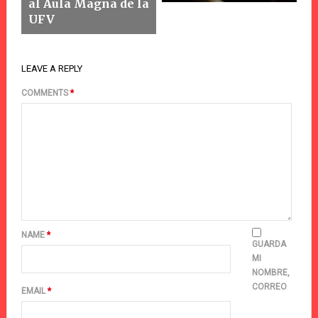
al Aula Magna de la
UFV
LEAVE A REPLY
COMMENTS
*
NAME
*
GUARDA
MI
NOMBRE,
CORREO
EMAIL
*