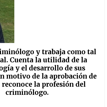
iminólogo y trabaja como tal
l. Cuenta la utilidad de la
gía y el desarrollo de sus
n motivo de la aprobación de
e reconoce la profesión del
criminólogo.