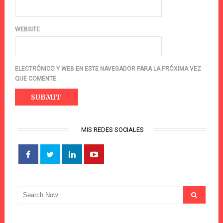
WEBSITE
ELECTRÓNICO Y WEB EN ESTE NAVEGADOR PARA LA PRÓXIMA VEZ
QUE COMENTE.
MIS REDES SOCIALES