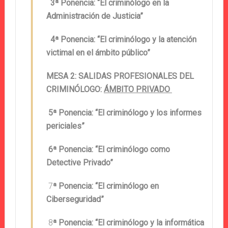
3ª Ponencia: “El criminólogo en la
Administración de Justicia”
4ª Ponencia: “El criminólogo y la atención
victimal en el ámbito público”
MESA 2: SALIDAS PROFESIONALES DEL
CRIMINÓLOGO:
ÁMBITO PRIVADO
5ª Ponencia: “El criminólogo y los informes
periciales”
6ª Ponencia: “El criminólogo como
Detective Privado”
7
ª Ponencia: “El criminólogo en
Ciberseguridad”
8
ª Ponencia: “El criminólogo y la informática