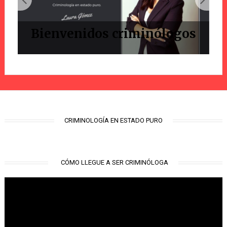
Bienvenidos criminólogos
CRIMINOLOGÍA EN ESTADO PURO
CÓMO LLEGUE A SER CRIMINÓLOGA