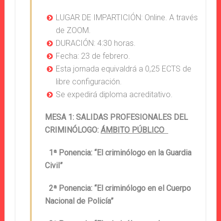
LUGAR DE IMPARTICIÓN: Online. A través
de ZOOM.
DURACIÓN: 4:30 horas.
Fecha: 23 de febrero.
Esta jornada equivaldrá a 0,25 ECTS de
libre configuración.
Se expedirá diploma acreditativo.
MESA 1: SALIDAS PROFESIONALES DEL
CRIMINÓLOGO:
ÁMBITO PÚBLICO
1ª Ponencia: “El criminólogo en la Guardia
Civil”
2ª Ponencia: “El criminólogo en el Cuerpo
Nacional de Policía”