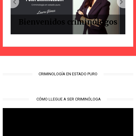
Bienvenidos criminólogos
CRIMINOLOGÍA EN ESTADO PURO
CÓMO LLEGUE A SER CRIMINÓLOGA