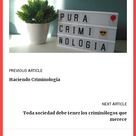
PREVIOUS ARTICLE
Haciendo Criminología
NEXT ARTICLE
Toda sociedad debe tener los criminólogos que
merece