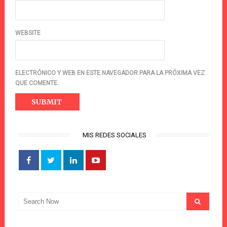
WEBSITE
ELECTRÓNICO Y WEB EN ESTE NAVEGADOR PARA LA PRÓXIMA VEZ
QUE COMENTE.
MIS REDES SOCIALES