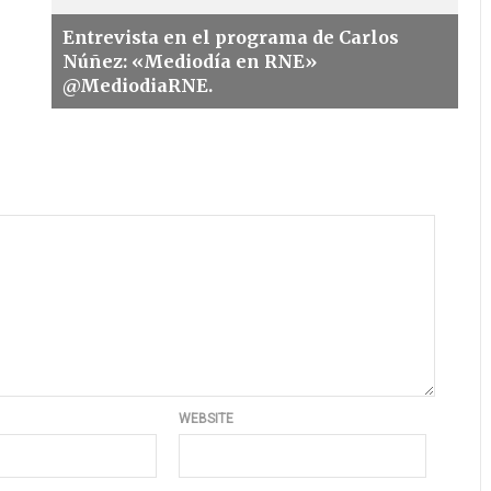
Entrevista en el programa de Carlos
Núñez: «Mediodía en RNE»
@MediodiaRNE.
WEBSITE