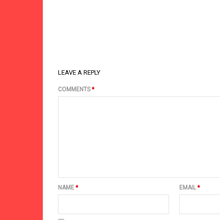
LEAVE A REPLY
COMMENTS
*
NAME
*
EMAIL
*