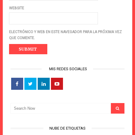
WEBSITE
ELECTRÓNICO Y WEB EN ESTE NAVEGADOR PARA LA PRÓXIMA VEZ
QUE COMENTE.
MIS REDES SOCIALES
NUBE DE ETIQUETAS