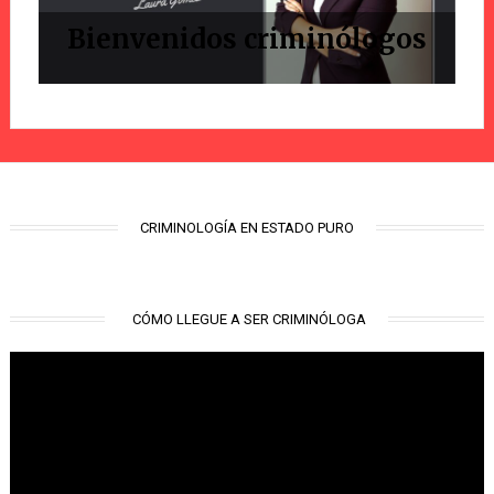
Bienvenidos criminólogos
CRIMINOLOGÍA EN ESTADO PURO
CÓMO LLEGUE A SER CRIMINÓLOGA