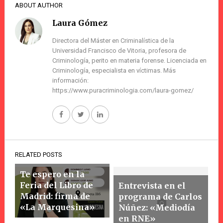
ABOUT AUTHOR
Laura Gómez
Directora del Máster en Criminalística de la
Universidad Francisco de Vitoria, profesora de
Criminología, perito en materia forense. Licenciada en
Criminología, especialista en víctimas. Más
información:
https://www.puracriminologia.com/laura-gomez/
RELATED POSTS
Te espero en la
Feria del Libro de
Entrevista en el
Madrid: firma de
programa de Carlos
«La Marquesina»
Núñez: «Mediodía
en RNE»