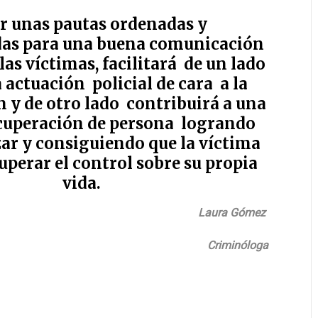
r unas pautas ordenadas y
das para una buena comunicación
las víctimas, facilitará de un lado
actuación policial de cara a la
n y de otro lado contribuirá a una
ecuperación de persona logrando
zar y consiguiendo que la víctima
uperar el control sobre su propia
vida.
Laura Gómez
Criminóloga