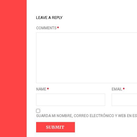
LEAVE A REPLY
COMMENTS
*
NAME
*
EMAIL
*
GUARDA MI NOMBRE, CORREO ELECTRÓNICO Y WEB EN ES