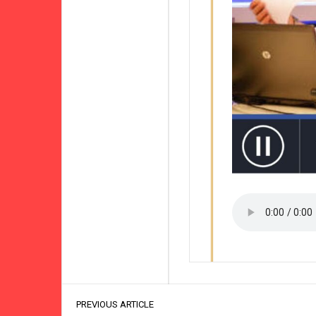
PREVIOUS ARTICLE