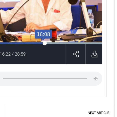
NEXT ARTICLE