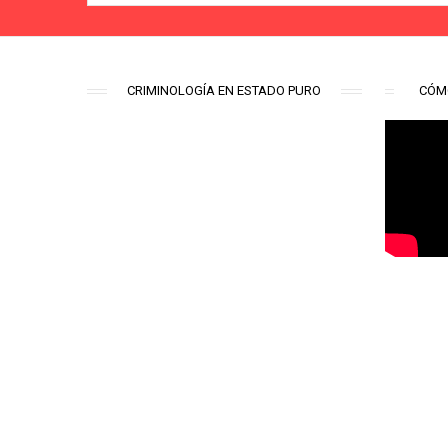
CRIMINOLOGÍA EN ESTADO PURO
CÓM