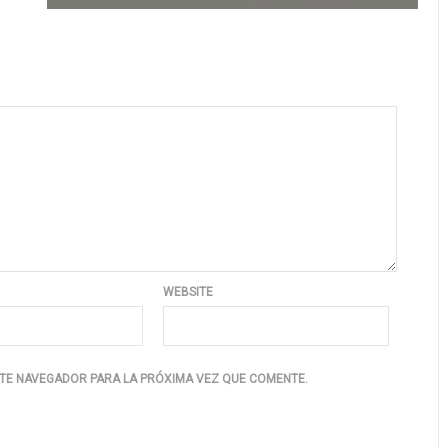
WEBSITE
TE NAVEGADOR PARA LA PRÓXIMA VEZ QUE COMENTE.