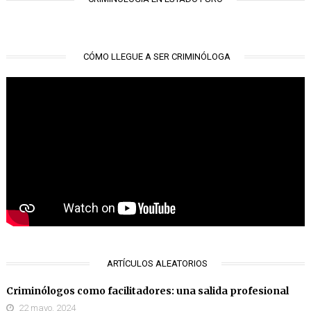
CÓMO LLEGUE A SER CRIMINÓLOGA
ARTÍCULOS ALEATORIOS
Criminólogos como facilitadores: una salida profesional
22 mayo, 2024