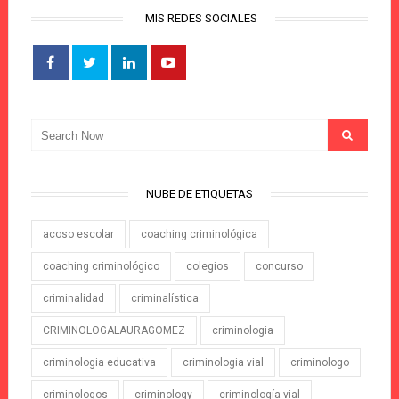
MIS REDES SOCIALES
NUBE DE ETIQUETAS
acoso escolar
coaching criminológica
coaching criminológico
colegios
concurso
criminalidad
criminalística
CRIMINOLOGALAURAGOMEZ
criminologia
criminologia educativa
criminologia vial
criminologo
criminologos
criminology
criminología vial