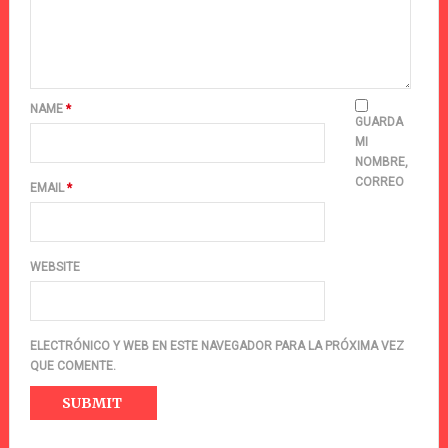
NAME
*
GUARDA
MI
NOMBRE,
CORREO
EMAIL
*
WEBSITE
ELECTRÓNICO Y WEB EN ESTE NAVEGADOR PARA LA PRÓXIMA VEZ
QUE COMENTE.