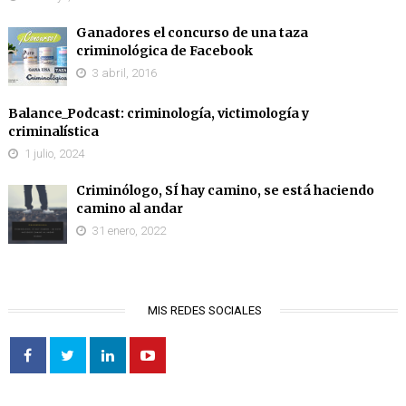
Ganadores el concurso de una taza
criminológica de Facebook
3 abril, 2016
Balance_Podcast: criminología, victimología y
criminalística
1 julio, 2024
Criminólogo, SÍ hay camino, se está haciendo
camino al andar
31 enero, 2022
MIS REDES SOCIALES